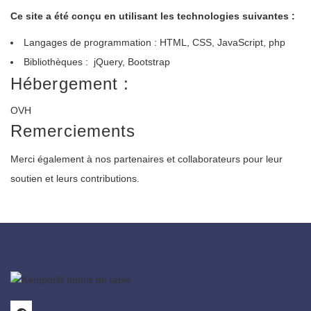
Ce site a été conçu en utilisant les technologies suivantes :
Langages de programmation : HTML, CSS, JavaScript, php
Bibliothèques : jQuery, Bootstrap
Hébergement :
OVH
Remerciements
Merci également à nos partenaires et collaborateurs pour leur
soutien et leurs contributions.