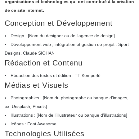
organisations et technologies qui ont contribué à la création
de ce site internet.
Conception et Développement
Design : [Nom du designer ou de l'agence de design]
Développement web , intégration et gestion de projet : Sport
Designs, Claude SIOHAN
Rédaction et Contenu
Rédaction des textes et édition : TT Kemperlé
Médias et Visuels
Photographies : [Nom du photographe ou banque d’images,
ex. Unsplash, Pexels]
Illustrations : [Nom de l’illustrateur ou banque d’illustrations]
Icônes : Font Awesome
Technologies Utilisées