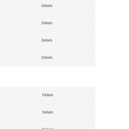
Détails
Détails
Détails
Détails
Détails
Détails