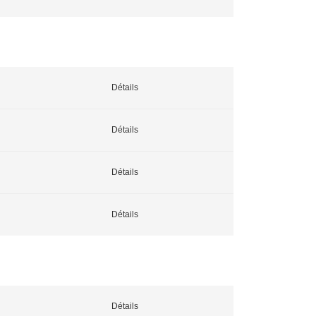
Détails
Détails
Détails
Détails
Détails