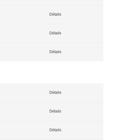
Détails
Détails
Détails
Détails
Détails
Détails