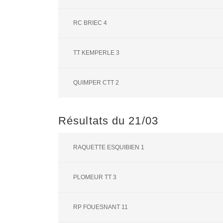
RC BRIEC 4
TT KEMPERLE 3
QUIMPER CTT 2
Résultats du 21/03
RAQUETTE ESQUIBIEN 1
PLOMEUR TT 3
RP FOUESNANT 11