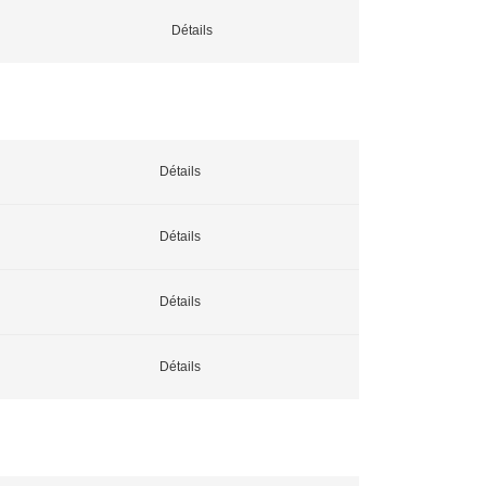
Détails
Détails
Détails
Détails
Détails