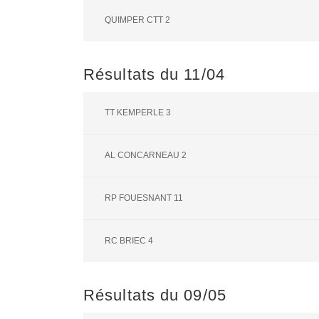
QUIMPER CTT 2
Résultats du 11/04
TT KEMPERLE 3
AL CONCARNEAU 2
RP FOUESNANT 11
RC BRIEC 4
Résultats du 09/05