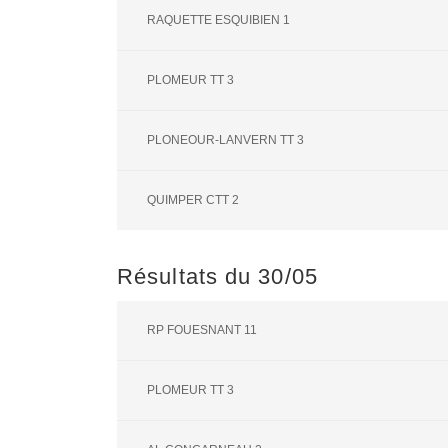
RAQUETTE ESQUIBIEN 1
PLOMEUR TT 3
PLONEOUR-LANVERN TT 3
QUIMPER CTT 2
Résultats du 30/05
RP FOUESNANT 11
PLOMEUR TT 3