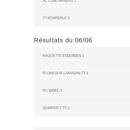
AL CONCARNEAU 2
TT KEMPERLE 3
Résultats du 06/06
RAQUETTE ESQUIBIEN 1
PLONEOUR-LANVERN TT 3
RC BRIEC 4
QUIMPER CTT 2