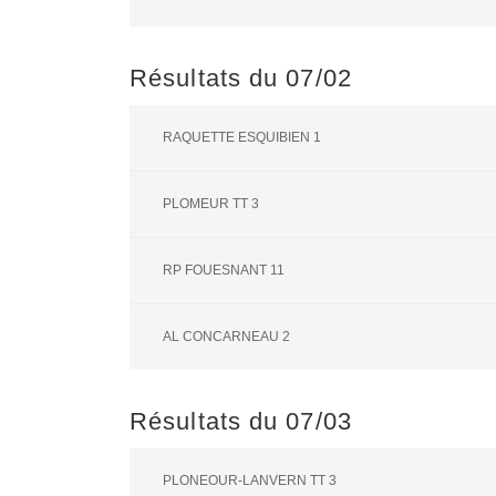
Résultats du 07/02
RAQUETTE ESQUIBIEN 1
PLOMEUR TT 3
RP FOUESNANT 11
AL CONCARNEAU 2
Résultats du 07/03
PLONEOUR-LANVERN TT 3