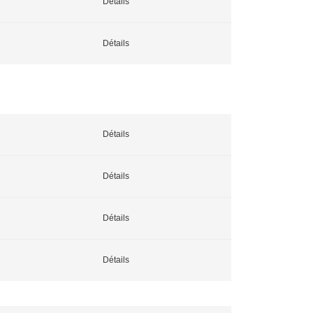
Détails
Détails
Détails
Détails
Détails
Détails