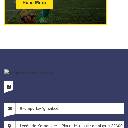
ttkemperle@gmail.com
Lycée de Kerneuzec – Place de la salle omnisport 29300