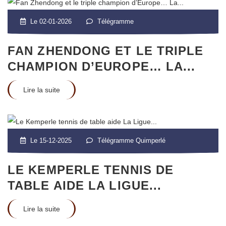
Le 02-01-2026
Télégramme
FAN ZHENDONG ET LE TRIPLE
CHAMPION D’EUROPE… LA...
Lire la suite
Le 15-12-2025
Télégramme Quimperlé
LE KEMPERLE TENNIS DE
TABLE AIDE LA LIGUE...
Lire la suite