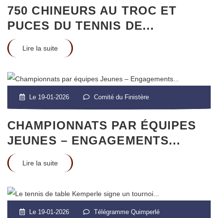
750 CHINEURS AU TROC ET
PUCES DU TENNIS DE...
Lire la suite
Le 19-01-2026
Comité du Finistère
CHAMPIONNATS PAR ÉQUIPES
JEUNES – ENGAGEMENTS...
Lire la suite
Le 19-01-2026
Télégramme Quimperlé