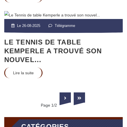
Le 26-08-2025
Télégramme
LE TENNIS DE TABLE
KEMPERLE A TROUVÉ SON
NOUVEL...
Lire la suite
Page 1/2
CATÉGORIES