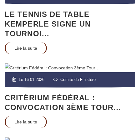
LE TENNIS DE TABLE
KEMPERLE SIGNE UN
TOURNOI...
Lire la suite
Le 16-01-2026
Comité du Finistère
CRITÉRIUM FÉDÉRAL :
CONVOCATION 3ÈME TOUR…
Lire la suite