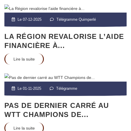
Le 07-12-2025
Télégramme Quimperlé
LA RÉGION REVALORISE L’AIDE
FINANCIÈRE À...
Lire la suite
Le 01-11-2025
Télégramme
PAS DE DERNIER CARRÉ AU
WTT CHAMPIONS DE...
Lire la suite