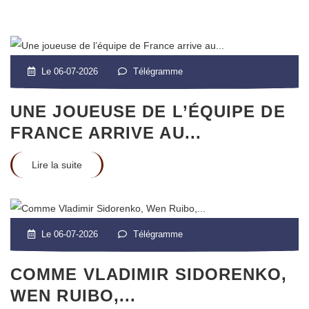
Le 06-07-2026
Télégramme
UNE JOUEUSE DE L’ÉQUIPE DE
FRANCE ARRIVE AU...
Lire la suite
Le 06-07-2026
Télégramme
COMME VLADIMIR SIDORENKO,
WEN RUIBO,...