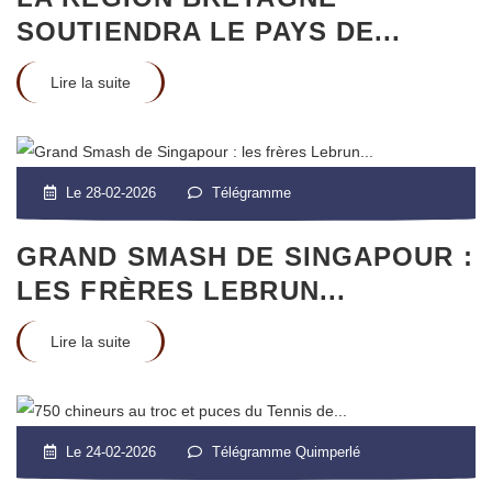
SOUTIENDRA LE PAYS DE...
Lire la suite
Le 28-02-2026
Télégramme
GRAND SMASH DE SINGAPOUR :
LES FRÈRES LEBRUN...
Lire la suite
Le 24-02-2026
Télégramme Quimperlé