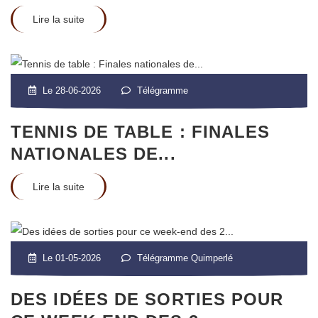
Lire la suite
Le 28-06-2026
Télégramme
TENNIS DE TABLE : FINALES
NATIONALES DE...
Lire la suite
Le 01-05-2026
Télégramme Quimperlé
DES IDÉES DE SORTIES POUR