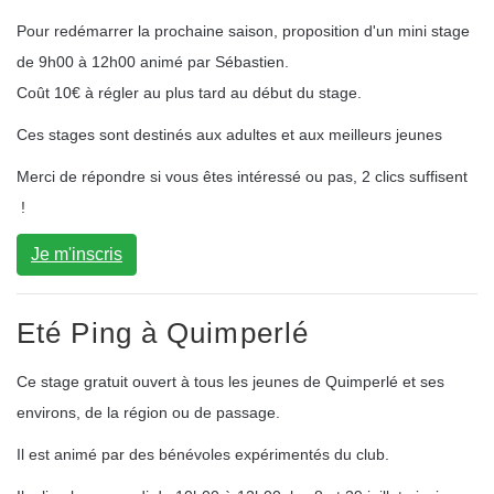
Pour redémarrer la prochaine saison, proposition d'un mini stage
de 9h00 à 12h00 animé par Sébastien.
Coût 10€ à régler au plus tard au début du stage.
Ces stages sont destinés aux adultes et aux meilleurs jeunes
Merci de répondre si vous êtes intéressé ou pas, 2 clics suffisent
!
Je m'inscris
Eté Ping à Quimperlé
Ce stage gratuit ouvert à tous les jeunes de Quimperlé et ses
environs, de la région ou de passage.
Il est animé par des bénévoles expérimentés du club.